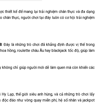
ợc thiết kế để mang lại trải nghiệm chân thực và đa dạng
 chân thực, người chơi tại đây luôn có cơ hội trải nghiệm
8
. Đây là những trò chơi đã khẳng định được vị thế trong
 hoa hồng, roulette châu Âu hay blackjack tốc độ, giúp làm
ày không chỉ giúp người mới dễ làm quen mà còn khiến các
y Lạp, thế giới siêu anh hùng, và cả những trò chơi lấy
s độc đáo như vòng quay miễn phí, hệ số nhân và jackpot