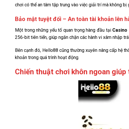
chơi có thể an tâm tập trung vào việc giải trí mà không bị 
Bảo mật tuyệt đối – An toàn tài khoản lên 
Một trong những yếu tố quan trọng hàng đầu tại
Casino 
256-bit tiên tiến, giúp ngăn chặn các hành vi xâm nhập tr
Bên cạnh đó, Hello88 cũng thường xuyên nâng cấp hệ thốn
khoản trong quá trình hoạt động.
Chiến thuật chơi khôn ngoan giúp 