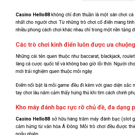
Casino Hello88
không chỉ đơn thuần là một sân chơi cá 
nhất cho người chơi. Từ những trò chơi cổ điển mang tính
nhiều phong cách chơi khác nhau chỉ trong một nền tảng d
Các trò chơi kinh điển luôn được ưa chuộn
Những cái tên quen thuộc như baccarat, blackjack, roul
làng cá cược quốc tế và không bao giờ lỗi thời. Người chơ
mới trải nghiệm quen thuộc mỗi ngày.
Điểm nổi bật là mỗi game đều đi kèm với giao diện sắc n
tay chơi lâu năm cảm thấy hứng thú khi tìm cách chinh phụ
Kho máy đánh bạc rực rỡ chủ đề, đa dạng 
Casino Hello88
sở hữu hàng trăm máy đánh bạc (slot gam
cảm hứng từ văn hóa Á Đông. Mỗi trò chơi đều được thiế
ngẫu nhiên.