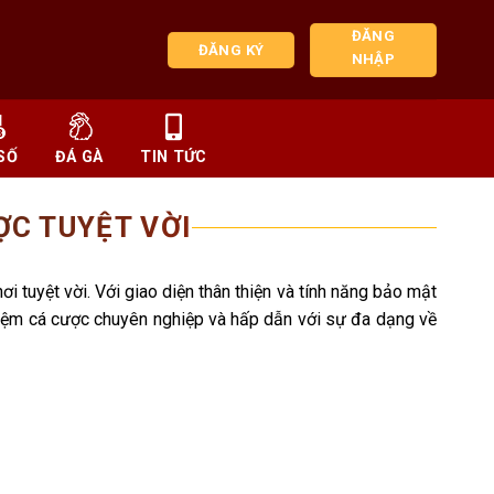
ĐĂNG
ĐĂNG KÝ
NHẬP
SỐ
ĐÁ GÀ
TIN TỨC
ỢC TUYỆT VỜI
i tuyệt vời. Với giao diện thân thiện và tính năng bảo mật
hiệm cá cược chuyên nghiệp và hấp dẫn với sự đa dạng về