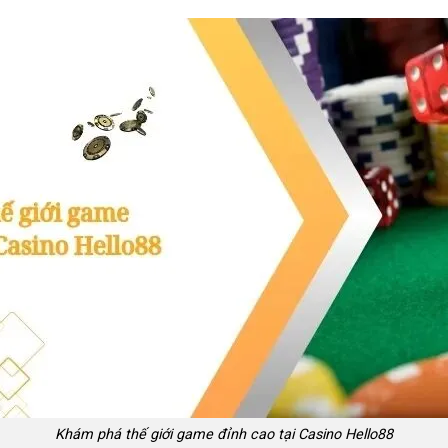
Khám phá thế giới game đỉnh cao tại Casino Hello88