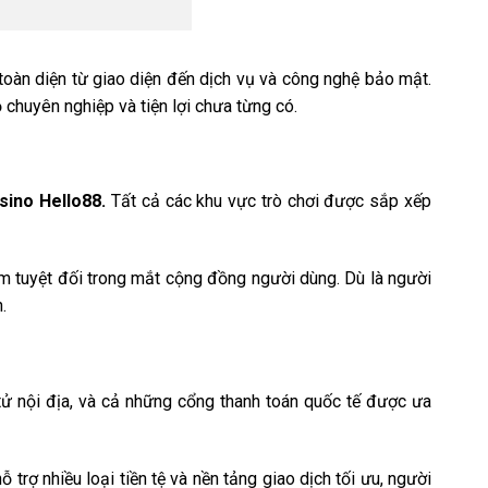
 toàn diện từ giao diện đến dịch vụ và công nghệ bảo mật.
chuyên nghiệp và tiện lợi chưa từng có.
sino Hello88.
Tất cả các khu vực trò chơi được sắp xếp
iểm tuyệt đối trong mắt cộng đồng người dùng. Dù là người
.
tử nội địa, và cả những cổng thanh toán quốc tế được ưa
trợ nhiều loại tiền tệ và nền tảng giao dịch tối ưu, người