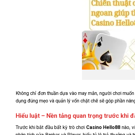
Không chỉ đơn thuần dựa vào may mắn, người chơi muốn
dụng đúng mẹo và quản lý vốn chặt chẽ sẽ góp phần nâng c
Hiểu luật – Nền tảng quan trọng trước khi 
Trước khi bắt đầu bất kỳ trò chơi
Casino Hello88
nào, v
phân tích cửa Banker và Player, hiểu tỷ lệ trả thưởng và 