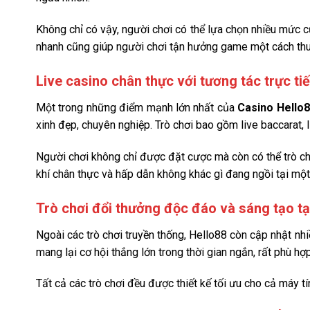
Không chỉ có vậy, người chơi có thể lựa chọn nhiều mức c
nhanh cũng giúp người chơi tận hưởng game một cách thu
Live casino chân thực với tương tác trực ti
Một trong những điểm mạnh lớn nhất của
Casino Hello
xinh đẹp, chuyên nghiệp. Trò chơi bao gồm live baccarat,
Người chơi không chỉ được đặt cược mà còn có thể trò chu
khí chân thực và hấp dẫn không khác gì đang ngồi tại mộ
Trò chơi đổi thưởng độc đáo và sáng tạo tạ
Ngoài các trò chơi truyền thống, Hello88 còn cập nhật nh
mang lại cơ hội thắng lớn trong thời gian ngắn, rất phù hợp
Tất cả các trò chơi đều được thiết kế tối ưu cho cả máy tí