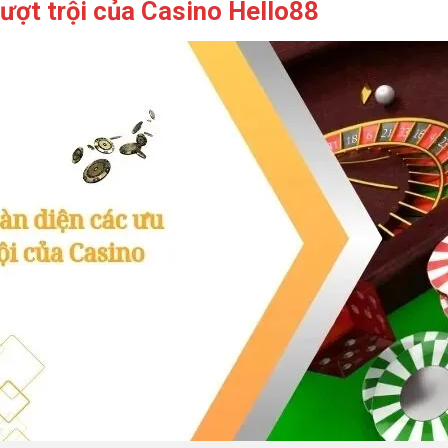
ượt trội của Casino Hello88