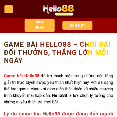
Bỏ
qua
nội
ĐĂNG
dung
ĐĂNG KÝ
NHẬP
GAME BÀI HELLO88 – CHƠI BÀI
ĐỔI THƯỞNG, THẮNG LỚN MỖI
NGÀY
Game bài Hello88
đã trở thành một trong những nền tảng
giải trí trực tuyến được yêu thích nhất hiện nay. Với đa dạng
thể loại game, cùng với giao diện thân thiện và nhiều chương
trình khuyến mãi hấp dẫn,
Hello88
là lựa chọn lý tưởng cho
những ai yêu thích trò chơi bài.
Lý do game bài Hello88 được đông đảo người