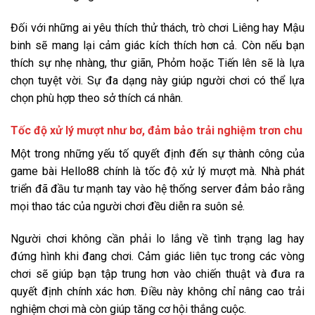
Đối với những ai yêu thích thử thách, trò chơi Liêng hay Mậu
binh sẽ mang lại cảm giác kích thích hơn cả. Còn nếu bạn
thích sự nhẹ nhàng, thư giãn, Phỏm hoặc Tiến lên sẽ là lựa
chọn tuyệt vời. Sự đa dạng này giúp người chơi có thể lựa
chọn phù hợp theo sở thích cá nhân.
Tốc độ xử lý mượt như bơ, đảm bảo trải nghiệm trơn chu
Một trong những yếu tố quyết định đến sự thành công của
game bài Hello88 chính là tốc độ xử lý mượt mà. Nhà phát
triển đã đầu tư mạnh tay vào hệ thống server đảm bảo rằng
mọi thao tác của người chơi đều diễn ra suôn sẻ.
Người chơi không cần phải lo lắng về tình trạng lag hay
đứng hình khi đang chơi. Cảm giác liên tục trong các vòng
chơi sẽ giúp bạn tập trung hơn vào chiến thuật và đưa ra
quyết định chính xác hơn. Điều này không chỉ nâng cao trải
nghiệm chơi mà còn giúp tăng cơ hội thắng cuộc.