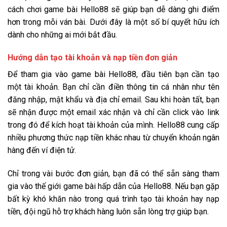
cách chơi game bài Hello88 sẽ giúp bạn dễ dàng ghi điểm
hơn trong mỗi ván bài. Dưới đây là một số bí quyết hữu ích
dành cho những ai mới bắt đầu.
Hướng dẫn tạo tài khoản và nạp tiền đơn giản
Để tham gia vào game bài Hello88, đầu tiên bạn cần tạo
một tài khoản. Bạn chỉ cần điền thông tin cá nhân như tên
đăng nhập, mật khẩu và địa chỉ email. Sau khi hoàn tất, bạn
sẽ nhận được một email xác nhận và chỉ cần click vào link
trong đó để kích hoạt tài khoản của mình. Hello88 cung cấp
nhiều phương thức nạp tiền khác nhau từ chuyển khoản ngân
hàng đến ví điện tử.
Chỉ trong vài bước đơn giản, bạn đã có thể sẵn sàng tham
gia vào thế giới game bài hấp dẫn của Hello88. Nếu bạn gặp
bất kỳ khó khăn nào trong quá trình tạo tài khoản hay nạp
tiền, đội ngũ hỗ trợ khách hàng luôn sẵn lòng trợ giúp bạn.