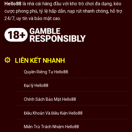
Hello88
là nhà cái hàng đầu với kho trò chơi đa dạng, kèo
cược phong phú, tỷ lệ hấp dẫn, nạp rút nhanh chóng, hỗ trợ
24/7, uy tín và bảo mật cao.
LIÊN KẾT NHANH
Quyền Riêng Tư Hello88
Đại lý Hello88
Chính Sách Bảo Mật Hello88
Điều Khoản Và Điều Kiện Hello88
Miễn Trừ Trách Nhiệm Hello88