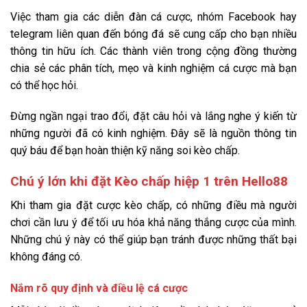
Việc tham gia các diễn đàn cá cược, nhóm Facebook hay
telegram liên quan đến bóng đá sẽ cung cấp cho bạn nhiều
thông tin hữu ích. Các thành viên trong cộng đồng thường
chia sẻ các phân tích, mẹo và kinh nghiệm cá cược mà bạn
có thể học hỏi.
Đừng ngần ngại trao đổi, đặt câu hỏi và lắng nghe ý kiến từ
những người đã có kinh nghiệm. Đây sẽ là nguồn thông tin
quý báu để bạn hoàn thiện kỹ năng soi kèo chấp.
Chú ý lớn khi đặt Kèo chấp hiệp 1 trên Hello88
Khi tham gia đặt cược kèo chấp, có những điều mà người
chơi cần lưu ý để tối ưu hóa khả năng thắng cược của mình.
Những chú ý này có thể giúp bạn tránh được những thất bại
không đáng có.
Nắm rõ quy định và điều lệ cá cược