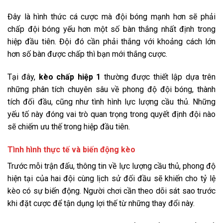
Đây là hình thức cá cược mà đội bóng mạnh hơn sẽ phải
chấp đội bóng yếu hơn một số bàn thắng nhất định trong
hiệp đầu tiên. Đội đó cần phải thắng với khoảng cách lớn
hơn số bàn được chấp thì bạn mới thắng cược.
Tại đây,
kèo chấp hiệp 1
thường được thiết lập dựa trên
những phân tích chuyên sâu về phong độ đội bóng, thành
tích đối đầu, cũng như tình hình lực lượng cầu thủ. Những
yếu tố này đóng vai trò quan trọng trong quyết định đội nào
sẽ chiếm ưu thế trong hiệp đầu tiên.
Tình hình thực tế và biến động kèo
Trước mỗi trận đấu, thông tin về lực lượng cầu thủ, phong độ
hiện tại của hai đội cùng lịch sử đối đầu sẽ khiến cho tỷ lệ
kèo có sự biến động. Người chơi cần theo dõi sát sao trước
khi đặt cược để tận dụng lợi thế từ những thay đổi này.